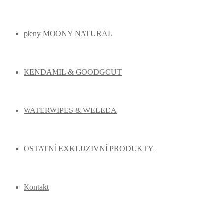
pleny MOONY NATURAL
KENDAMIL & GOODGOUT
WATERWIPES & WELEDA
OSTATNÍ EXKLUZIVNÍ PRODUKTY
Kontakt