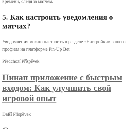
времени, следя за матчем.
5. Как настроить уведомления о
матчах?
Уведомления можно настроить в разделе «Настройки» вашего
профиля на платформе Pin-Up Bet.
Předchozí Příspěvek
Пинап приложение с быстрым
входом: Как улучшить свой
игровой опыт
Další Příspěvek