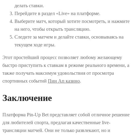
делать ставки.
Перейдите в раздел «Live» на платформе.
Выберите матч, который хотите посмотреть, и нажмите
на него, чтобы открыть трансляцию.
Следите за матчем и делайте ставки, основываясь на
текущем ходе игры.
Этот простейший процесс позволяет любому желающему
быстро приступить к ставкам в режиме реального времени, а
также получать максимум удовольствия от просмотра
спортивных событий
Пин Ап казино
.
Заключение
Платформа Pin-Up Bet представляет собой отличное решение
для любителей спорта, предлагая качественные live-
трансляции матчей. Они не только развлекают, но и