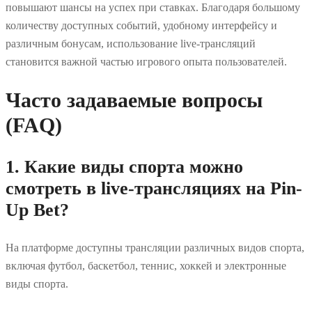
повышают шансы на успех при ставках. Благодаря большому
количеству доступных событий, удобному интерфейсу и
различным бонусам, использование live-трансляций
становится важной частью игрового опыта пользователей.
Часто задаваемые вопросы
(FAQ)
1. Какие виды спорта можно
смотреть в live-трансляциях на Pin-
Up Bet?
На платформе доступны трансляции различных видов спорта,
включая футбол, баскетбол, теннис, хоккей и электронные
виды спорта.