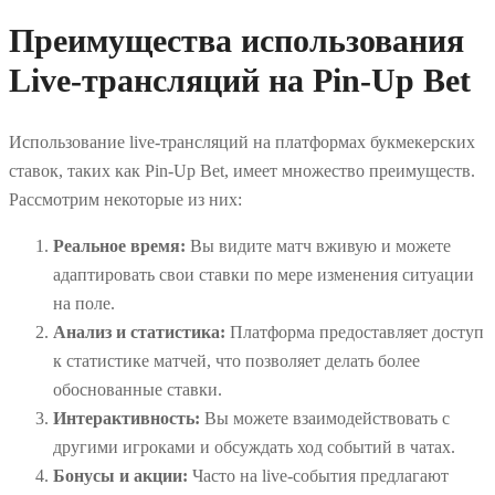
Преимущества использования
Live-трансляций на Pin-Up Bet
Использование live-трансляций на платформах букмекерских
ставок, таких как Pin-Up Bet, имеет множество преимуществ.
Рассмотрим некоторые из них:
Реальное время:
Вы видите матч вживую и можете
адаптировать свои ставки по мере изменения ситуации
на поле.
Анализ и статистика:
Платформа предоставляет доступ
к статистике матчей, что позволяет делать более
обоснованные ставки.
Интерактивность:
Вы можете взаимодействовать с
другими игроками и обсуждать ход событий в чатах.
Бонусы и акции:
Часто на live-события предлагают