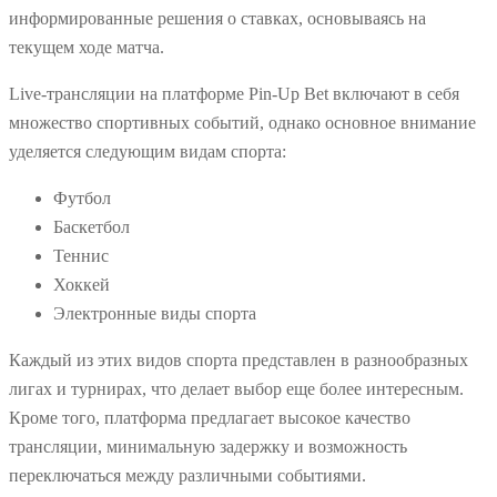
информированные решения о ставках, основываясь на
текущем ходе матча.
Live-трансляции на платформе Pin-Up Bet включают в себя
множество спортивных событий, однако основное внимание
уделяется следующим видам спорта:
Футбол
Баскетбол
Теннис
Хоккей
Электронные виды спорта
Каждый из этих видов спорта представлен в разнообразных
лигах и турнирах, что делает выбор еще более интересным.
Кроме того, платформа предлагает высокое качество
трансляции, минимальную задержку и возможность
переключаться между различными событиями.