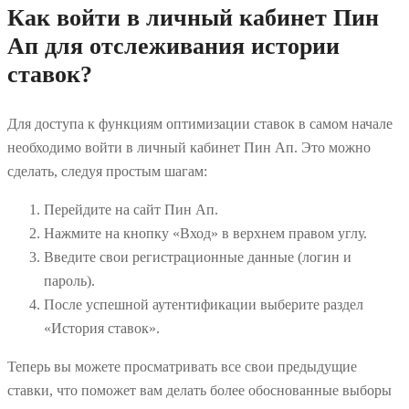
Как войти в личный кабинет Пин
Ап для отслеживания истории
ставок?
Для доступа к функциям оптимизации ставок в самом начале
необходимо войти в личный кабинет Пин Ап. Это можно
сделать, следуя простым шагам:
Перейдите на сайт Пин Ап.
Нажмите на кнопку «Вход» в верхнем правом углу.
Введите свои регистрационные данные (логин и
пароль).
После успешной аутентификации выберите раздел
«История ставок».
Теперь вы можете просматривать все свои предыдущие
ставки, что поможет вам делать более обоснованные выборы