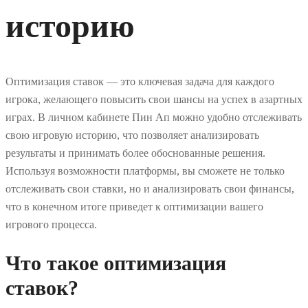
историю
Оптимизация ставок — это ключевая задача для каждого
игрока, желающего повысить свои шансы на успех в азартных
играх. В личном кабинете Пин Ап можно удобно отслеживать
свою игровую историю, что позволяет анализировать
результаты и принимать более обоснованные решения.
Используя возможности платформы, вы сможете не только
отслеживать свои ставки, но и анализировать свои финансы,
что в конечном итоге приведет к оптимизации вашего
игрового процесса.
Что такое оптимизация
ставок?