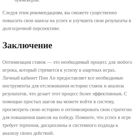
Следуя этим рекомендациям, вы сможете существенно
повысить свои шансы на успех и улучшить свои результаты в
долгосрочной перспективе.
Заключение
Оптимизация ставок — это необходимый процесс для любого
игрока, который стремится к успеху в азартных играх.
Личный кабинет Пин Ап предоставляет все необходимые
инструменты для отслеживания истории ставок и анализа
результатов, что делает этот процесс более эффективным. С
помощью простых шагов вы можете войти в систему,
просмотреть свою историю и оптимизировать свои стратегии
для повышения шансов на победу. Помните, что успех в игре
требует терпения, дисциплины и системного подхода к
анализу своих действий.