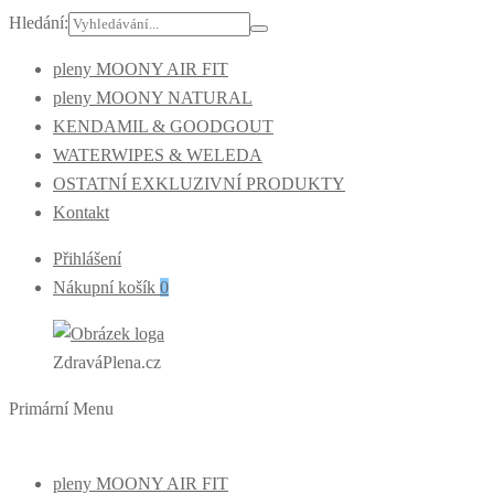
Hledání:
pleny MOONY AIR FIT
pleny MOONY NATURAL
KENDAMIL & GOODGOUT
WATERWIPES & WELEDA
OSTATNÍ EXKLUZIVNÍ PRODUKTY
Kontakt
Přihlášení
Nákupní košík
0
ZdraváPlena.cz
Primární Menu
pleny MOONY AIR FIT