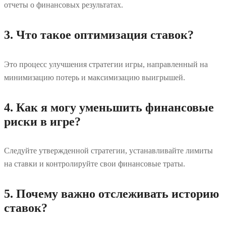
отчеты о финансовых результатах.
3. Что такое оптимизация ставок?
Это процесс улучшения стратегии игры, направленный на
минимизацию потерь и максимизацию выигрышей.
4. Как я могу уменьшить финансовые
риски в игре?
Следуйте утвержденной стратегии, устанавливайте лимиты
на ставки и контролируйте свои финансовые траты.
5. Почему важно отслеживать историю
ставок?