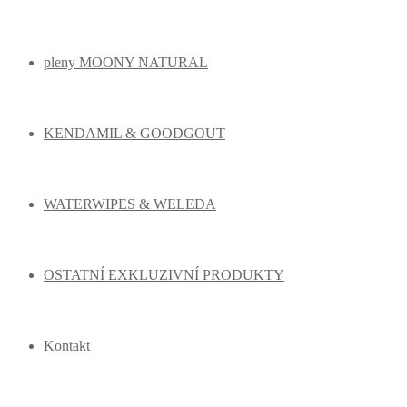
pleny MOONY NATURAL
KENDAMIL & GOODGOUT
WATERWIPES & WELEDA
OSTATNÍ EXKLUZIVNÍ PRODUKTY
Kontakt