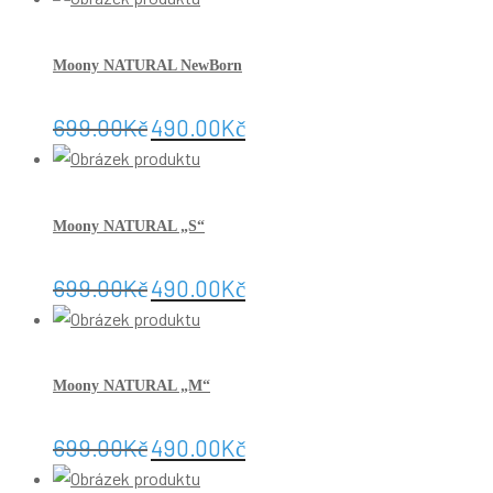
Moony NATURAL NewBorn
699.00
Kč
490.00
Kč
Moony NATURAL „S“
699.00
Kč
490.00
Kč
Moony NATURAL „M“
699.00
Kč
490.00
Kč