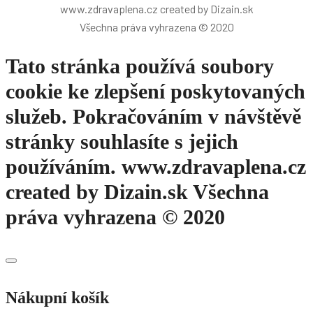
www.zdravaplena.cz created by Dizain.sk
Všechna práva vyhrazena © 2020
Tato stránka používá soubory
cookie ke zlepšení poskytovaných
služeb. Pokračováním v návštěvě
stránky souhlasíte s jejich
používáním. www.zdravaplena.cz
created by Dizain.sk Všechna
práva vyhrazena © 2020
Nákupní košík