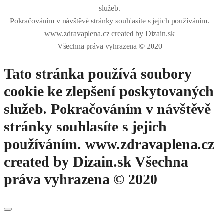
služeb.
Pokračováním v návštěvě stránky souhlasíte s jejich používáním.
www.zdravaplena.cz created by Dizain.sk
Všechna práva vyhrazena © 2020
Tato stránka používá soubory
cookie ke zlepšení poskytovaných
služeb. Pokračováním v návštěvě
stránky souhlasíte s jejich
používáním. www.zdravaplena.cz
created by Dizain.sk Všechna
práva vyhrazena © 2020