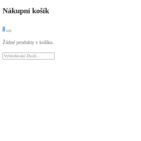
Nákupní košík
0
Žádné produkty v košíku.