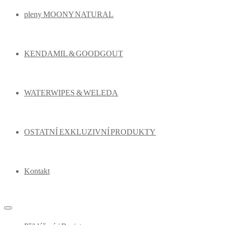
pleny MOONY NATURAL
KENDAMIL & GOODGOUT
WATERWIPES & WELEDA
OSTATNÍ EXKLUZIVNÍ PRODUKTY
Kontakt