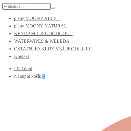
Hledání:
pleny MOONY AIR FIT
pleny MOONY NATURAL
KENDAMIL & GOODGOUT
WATERWIPES & WELEDA
OSTATNÍ EXKLUZIVNÍ PRODUKTY
Kontakt
Přihlášení
Nákupní košík
0