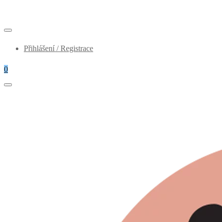
Přihlášení / Registrace
0