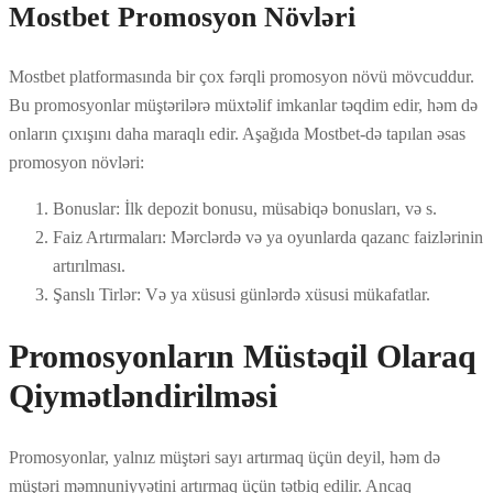
Mostbet Promosyon Növləri
Mostbet platformasında bir çox fərqli promosyon növü mövcuddur.
Bu promosyonlar müştərilərə müxtəlif imkanlar təqdim edir, həm də
onların çıxışını daha maraqlı edir. Aşağıda Mostbet-də tapılan əsas
promosyon növləri:
Bonuslar: İlk depozit bonusu, müsabiqə bonusları, və s.
Faiz Artırmaları: Mərclərdə və ya oyunlarda qazanc faizlərinin
artırılması.
Şanslı Tirlər: Və ya xüsusi günlərdə xüsusi mükafatlar.
Promosyonların Müstəqil Olaraq
Qiymətləndirilməsi
Promosyonlar, yalnız müştəri sayı artırmaq üçün deyil, həm də
müştəri məmnuniyyətini artırmaq üçün tətbiq edilir. Ancaq