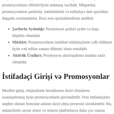
promosyonların effektivliyini anlamaq vacibdir. Müştərilər,
promosyonların şərtlərini, müddətlərini və istifadəyə dair qaydaları
diqqətlə oxumalıdırlar. Bəzi əsas qiymətləndirmə amilləri:
Şərtlərin Aydınlığı:
Promosyon şərtləri aydın və başa
düşülən olmalıdır.
Müddət:
Promosyonların müddəti istifadəçilərin cəlb edilməsi
üçün vəd edilən zaman dilimini əhatə etməlidir.
Aktivlik Üsulları:
Promosyon aktivləşdirmə üsulları sadə
olmalıdır.
İstifadəçi Girişi və Promosyonlar
Mostbet girişi, müştərilərin hesablarına daxil olmalarını
asanlaşdırmaq üçün promosyonlarla gücləndirilir. Yeni istifadəçilərə
təqdim olunan bonuslar adətən daxil olma prosesini sürətləndirir. Bu,
müştərilərin sayını artırır və onların platformaya daha çox maraq