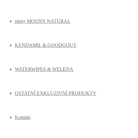
pleny MOONY NATURAL
KENDAMIL & GOODGOUT
WATERWIPES & WELEDA
OSTATNÍ EXKLUZIVNÍ PRODUKTY
Kontakt