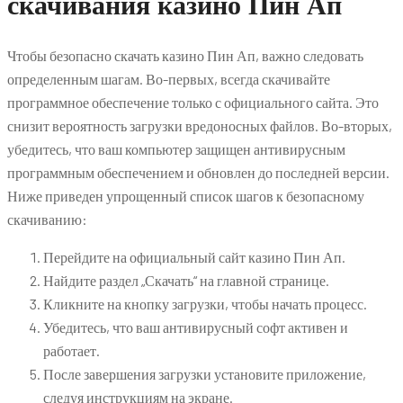
скачивания казино Пин Ап
2026
2026-
Чтобы безопасно скачать казино Пин Ап, важно следовать
03-
определенным шагам. Во-первых, всегда скачивайте
08T08:13:04+01:00
программное обеспечение только с официального сайта. Это
v
снизит вероятность загрузки вредоносных файлов. Во-вторых,
Uncategorized
убедитесь, что ваш компьютер защищен антивирусным
программным обеспечением и обновлен до последней версии.
Ниже приведен упрощенный список шагов к безопасному
скачиванию:
Перейдите на официальный сайт казино Пин Ап.
Найдите раздел „Скачать“ на главной странице.
Кликните на кнопку загрузки, чтобы начать процесс.
Убедитесь, что ваш антивирусный софт активен и
работает.
После завершения загрузки установите приложение,
следуя инструкциям на экране.