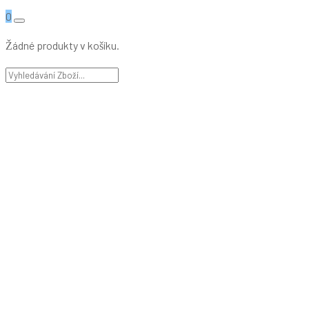
0
Žádné produkty v košíku.