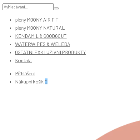
Hledání:
pleny MOONY AIR FIT
pleny MOONY NATURAL
KENDAMIL & GOODGOUT
WATERWIPES & WELEDA
OSTATNÍ EXKLUZIVNÍ PRODUKTY
Kontakt
Přihlášení
Nákupní košík
0