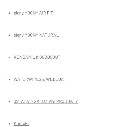
ZdraváPlena.cz
Primární
Menu
pleny MOONY AIR FIT
pleny MOONY NATURAL
KENDAMIL & GOODGOUT
WATERWIPES & WELEDA
OSTATNÍ EXKLUZIVNÍ PRODUKTY
Kontakt