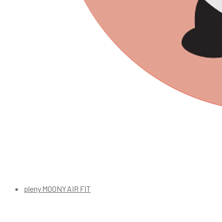
ZdraváPlena.cz
Primární
Menu
pleny MOONY AIR FIT